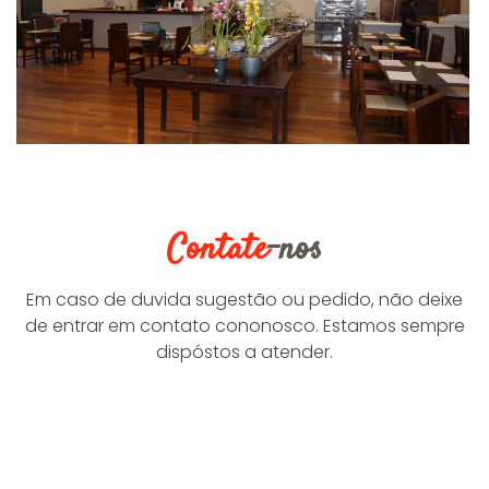
Contate
-nos
Em caso de duvida sugestão ou pedido, não deixe
de entrar em contato cononosco. Estamos sempre
dispóstos a atender.