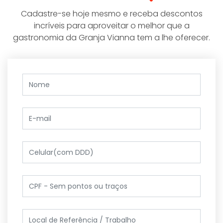
Cadastre-se hoje mesmo e receba descontos
incríveis para aproveitar o melhor que a
gastronomia da Granja Vianna tem a lhe oferecer.