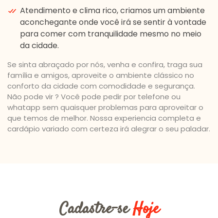
Atendimento e clima rico, criamos um ambiente
aconchegante onde você irá se sentir à vontade
para comer com tranquilidade mesmo no meio
da cidade.
Se sinta abraçado por nós, venha e confira, traga sua
família e amigos, aproveite o ambiente clássico no
conforto da cidade com comodidade e segurança.
Não pode vir ? Você pode pedir por telefone ou
whatapp sem quaisquer problemas para aproveitar o
que temos de melhor. Nossa experiencia completa e
cardápio variado com certeza irá alegrar o seu paladar.
Cadastre-se
Hoje